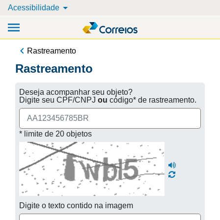
Acessibilidade
Rastreamento
Rastreamento
Deseja acompanhar seu objeto?
Digite seu CPF/CNPJ
ou
código* de rastreamento.
* limite de 20 objetos
Digite o texto contido na imagem