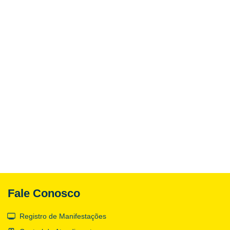
Fale Conosco
Registro de Manifestações